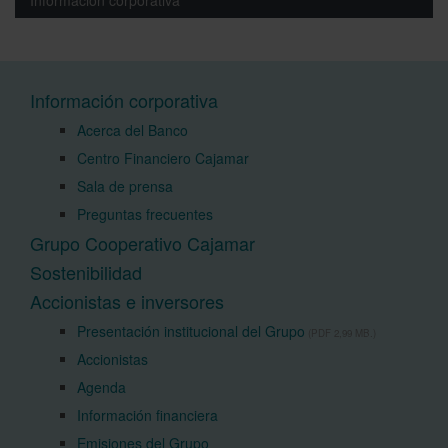
Información corporativa
Información corporativa
Acerca del Banco
Centro Financiero Cajamar
Sala de prensa
Preguntas frecuentes
Grupo Cooperativo Cajamar
Sostenibilidad
Accionistas e inversores
Presentación institucional del Grupo
(PDF 2,99 MB.)
Accionistas
Agenda
Información financiera
Emisiones del Grupo