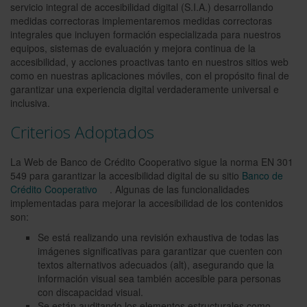
servicio integral de accesibilidad digital (S.I.A.) desarrollando
medidas correctoras implementaremos medidas correctoras
integrales que incluyen formación especializada para nuestros
equipos, sistemas de evaluación y mejora continua de la
accesibilidad, y acciones proactivas tanto en nuestros sitios web
como en nuestras aplicaciones móviles, con el propósito final de
garantizar una experiencia digital verdaderamente universal e
inclusiva.
Criterios Adoptados
La Web de Banco de Crédito Cooperativo sigue la norma EN 301
549 para garantizar la accesibilidad digital de su sitio
Banco de
Crédito Cooperativo
. Algunas de las funcionalidades
implementadas para mejorar la accesibilidad de los contenidos
son:
Se está realizando una revisión exhaustiva de todas las
imágenes significativas para garantizar que cuenten con
textos alternativos adecuados (alt), asegurando que la
información visual sea también accesible para personas
con discapacidad visual.
Se están auditando los elementos estructurales como