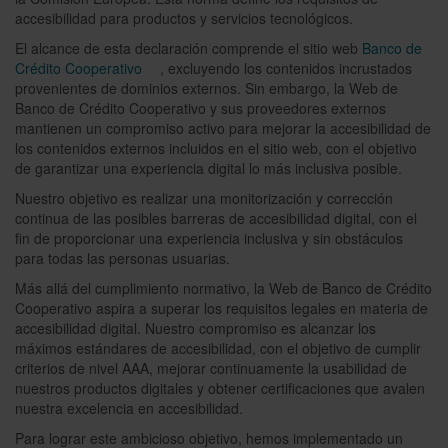
accesibilidad para productos y servicios tecnológicos.
El alcance de esta declaración comprende el sitio web
Banco de
Crédito Cooperativo
, excluyendo los contenidos incrustados
provenientes de dominios externos. Sin embargo, la Web de
Banco de Crédito Cooperativo y sus proveedores externos
mantienen un compromiso activo para mejorar la accesibilidad de
los contenidos externos incluidos en el sitio web, con el objetivo
de garantizar una experiencia digital lo más inclusiva posible.
Nuestro objetivo es realizar una monitorización y corrección
continua de las posibles barreras de accesibilidad digital, con el
fin de proporcionar una experiencia inclusiva y sin obstáculos
para todas las personas usuarias.
Más allá del cumplimiento normativo, la Web de Banco de Crédito
Cooperativo aspira a superar los requisitos legales en materia de
accesibilidad digital. Nuestro compromiso es alcanzar los
máximos estándares de accesibilidad, con el objetivo de cumplir
criterios de nivel AAA, mejorar continuamente la usabilidad de
nuestros productos digitales y obtener certificaciones que avalen
nuestra excelencia en accesibilidad.
Para lograr este ambicioso objetivo, hemos implementado un