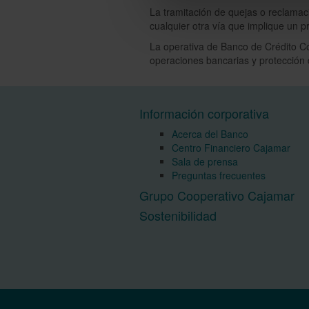
La tramitación de quejas o reclamac
cualquier otra vía que implique un pro
La operativa de Banco de Crédito Co
operaciones bancarias y protección d
Información corporativa
Acerca del Banco
Centro Financiero Cajamar
Sala de prensa
Preguntas frecuentes
Grupo Cooperativo Cajamar
Sostenibilidad