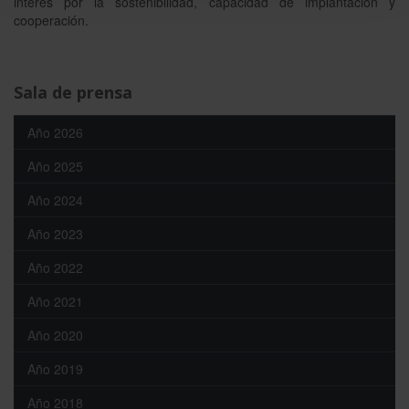
interés por la sostenibilidad, capacidad de implantación y
cooperación.
Sala de prensa
Año 2026
Año 2025
Año 2024
Año 2023
Año 2022
Año 2021
Año 2020
Año 2019
Año 2018