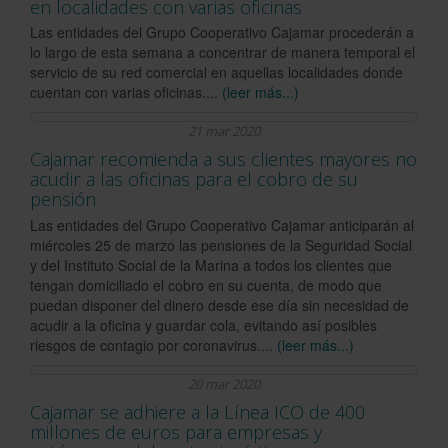
en localidades con varias oficinas
Las entidades del Grupo Cooperativo Cajamar procederán a
lo largo de esta semana a concentrar de manera temporal el
servicio de su red comercial en aquellas localidades donde
cuentan con varias oficinas....
(leer más...)
21 mar 2020
Cajamar recomienda a sus clientes mayores no
acudir a las oficinas para el cobro de su
pensión
Las entidades del Grupo Cooperativo Cajamar anticiparán al
miércoles 25 de marzo las pensiones de la Seguridad Social
y del Instituto Social de la Marina a todos los clientes que
tengan domiciliado el cobro en su cuenta, de modo que
puedan disponer del dinero desde ese día sin necesidad de
acudir a la oficina y guardar cola, evitando así posibles
riesgos de contagio por coronavirus....
(leer más...)
20 mar 2020
Cajamar se adhiere a la Línea ICO de 400
millones de euros para empresas y