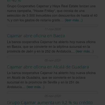
Grupo Cooperativo Cajamar y Haya Real Estate lanzan una
nueva campaña, "House Friday", que consta de una
selección de 3.500 inmuebles con descuentos de hasta el 40
% y con los gastos de notaría gratis....
(leer más...)
11 nov 2020
Cajamar abre oficina en Baeza
La banca cooperativa Cajamar ha abierto hoy nueva oficina
en Baeza, que se convierte en la séptima sucursal en la
provincia de Jaén y en la 252 de Andalucía....
(leer más...)
05 nov 2020
Cajamar abre oficina en Alcalá de Guadaira
La banca cooperativa Cajamar ha abierto hoy nueva oficina
en Alcalá de Guadaira, que se convierte en la octava
sucursal en la provincia de Sevilla y en la 251 de
Andalucía....
(leer más...)
05 nov 2020
Grupo Cajamar aumenta un 9,2 % su crédito