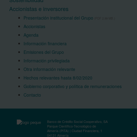
Accionistas e inversores
Presentación institucional del Grupo
(PDF 2,99 MB.)
Accionistas
Agenda
Información financiera
Emisiones del Grupo
Información privilegiada
Otra información relevante
Hechos relevantes hasta 8/02/2020
Gobierno corporativo y política de remuneraciones
Contacto
Banco de Crédito Social Cooperativo, SA
Parque Científico-Tecnológico de
Almería (PITA) | Ciudad Financiera, 1
04131 Almería