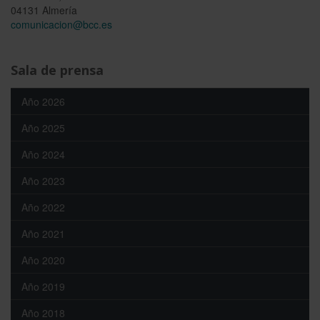
04131 Almería
comunicacion@bcc.es
Sala de prensa
Año 2026
Año 2025
Año 2024
Año 2023
Año 2022
Año 2021
Año 2020
Año 2019
Año 2018