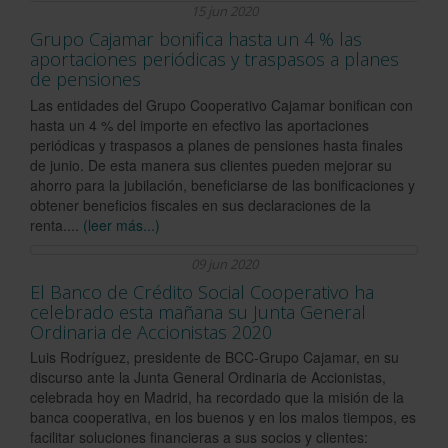
15 jun 2020
Grupo Cajamar bonifica hasta un 4 % las
aportaciones periódicas y traspasos a planes
de pensiones
Las entidades del Grupo Cooperativo Cajamar bonifican con
hasta un 4 % del importe en efectivo las aportaciones
periódicas y traspasos a planes de pensiones hasta finales
de junio. De esta manera sus clientes pueden mejorar su
ahorro para la jubilación, beneficiarse de las bonificaciones y
obtener beneficios fiscales en sus declaraciones de la
renta....
(leer más...)
09 jun 2020
El Banco de Crédito Social Cooperativo ha
celebrado esta mañana su Junta General
Ordinaria de Accionistas 2020
Luis Rodríguez, presidente de BCC-Grupo Cajamar, en su
discurso ante la Junta General Ordinaria de Accionistas,
celebrada hoy en Madrid, ha recordado que la misión de la
banca cooperativa, en los buenos y en los malos tiempos, es
facilitar soluciones financieras a sus socios y clientes: