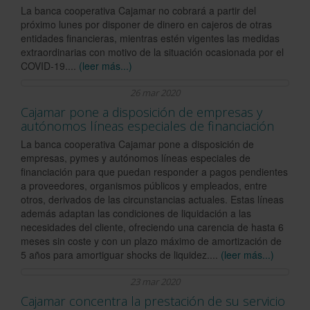
La banca cooperativa Cajamar no cobrará a partir del
próximo lunes por disponer de dinero en cajeros de otras
entidades financieras, mientras estén vigentes las medidas
extraordinarias con motivo de la situación ocasionada por el
COVID-19....
(leer más...)
26 mar 2020
Cajamar pone a disposición de empresas y
autónomos líneas especiales de financiación
La banca cooperativa Cajamar pone a disposición de
empresas, pymes y autónomos líneas especiales de
financiación para que puedan responder a pagos pendientes
a proveedores, organismos públicos y empleados, entre
otros, derivados de las circunstancias actuales. Estas líneas
además adaptan las condiciones de liquidación a las
necesidades del cliente, ofreciendo una carencia de hasta 6
meses sin coste y con un plazo máximo de amortización de
5 años para amortiguar shocks de liquidez....
(leer más...)
23 mar 2020
Cajamar concentra la prestación de su servicio