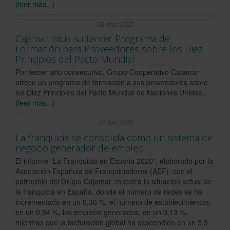
(leer más...)
03 mar 2020
Cajamar inicia su tercer Programa de
Formación para Proveedores sobre los Diez
Principios del Pacto Mundial
Por tercer año consecutivo, Grupo Cooperativo Cajamar
ofrece un programa de formación a sus proveedores sobre
los Diez Principios del Pacto Mundial de Naciones Unidas....
(leer más...)
27 feb 2020
La franquicia se consolida como un sistema de
negocio generador de empleo
El informe "La Franquicia en España 2020", elaborado por la
Asociación Española de Franquiciadores (AEF), con el
patrocinio del Grupo Cajamar, muestra la situación actual de
la franquicia en España, donde el número de redes se ha
incrementado en un 0,36 %, el número de establecimientos,
en un 0,54 %, los empleos generados, en un 0,13 %,
mientras que la facturación global ha descendido en un 5,9