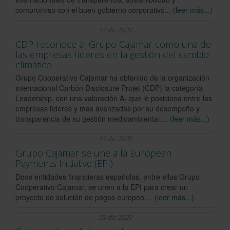
compromiso con el buen gobierno corporativo...
(leer más...)
17 dic 2020
CDP reconoce al Grupo Cajamar como una de
las empresas líderes en la gestión del cambio
climático
Grupo Cooperativo Cajamar ha obtenido de la organización
internacional Carbón Disclosure Projet (CDP) la categoría
Leadership, con una valoración A- que le posiciona entre las
empresas líderes y más avanzadas por su desempeño y
transparencia de su gestión medioambiental....
(leer más...)
15 dic 2020
Grupo Cajamar se une a la European
Payments Initiative (EPI)
Doce entidades financieras españolas, entre ellas Grupo
Cooperativo Cajamar, se unen a la EPI para crear un
proyecto de solución de pagos europeo....
(leer más...)
03 dic 2020