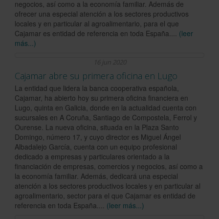
negocios, así como a la economía familiar. Además de
ofrecer una especial atención a los sectores productivos
locales y en particular al agroalimentario, para el que
Cajamar es entidad de referencia en toda España....
(leer
más...)
16 jun 2020
Cajamar abre su primera oficina en Lugo
La entidad que lidera la banca cooperativa española,
Cajamar, ha abierto hoy su primera oficina financiera en
Lugo, quinta en Galicia, donde en la actualidad cuenta con
sucursales en A Coruña, Santiago de Compostela, Ferrol y
Ourense. La nueva oficina, situada en la Plaza Santo
Domingo, número 17, y cuyo director es Miguel Ángel
Albadalejo García, cuenta con un equipo profesional
dedicado a empresas y particulares orientado a la
financiación de empresas, comercios y negocios, así como a
la economía familiar. Además, dedicará una especial
atención a los sectores productivos locales y en particular al
agroalimentario, sector para el que Cajamar es entidad de
referencia en toda España....
(leer más...)