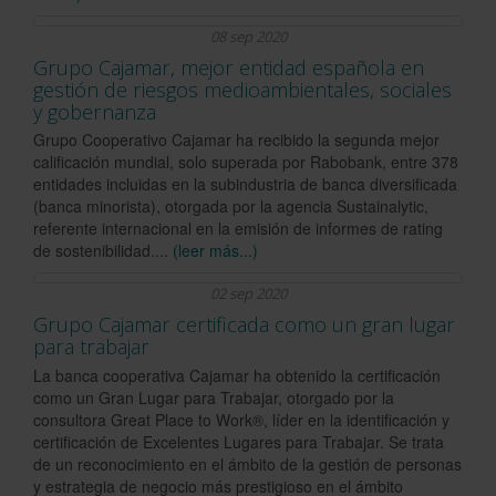
08 sep 2020
Grupo Cajamar, mejor entidad española en
gestión de riesgos medioambientales, sociales
y gobernanza
Grupo Cooperativo Cajamar ha recibido la segunda mejor
calificación mundial, solo superada por Rabobank, entre 378
entidades incluidas en la subindustria de banca diversificada
(banca minorista), otorgada por la agencia Sustainalytic,
referente internacional en la emisión de informes de rating
de sostenibilidad....
(leer más...)
02 sep 2020
Grupo Cajamar certificada como un gran lugar
para trabajar
La banca cooperativa Cajamar ha obtenido la certificación
como un Gran Lugar para Trabajar, otorgado por la
consultora Great Place to Work®, líder en la identificación y
certificación de Excelentes Lugares para Trabajar. Se trata
de un reconocimiento en el ámbito de la gestión de personas
y estrategia de negocio más prestigioso en el ámbito