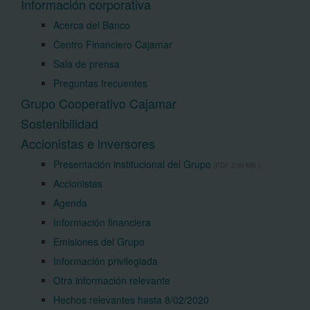
Información corporativa
Acerca del Banco
Centro Financiero Cajamar
Sala de prensa
Preguntas frecuentes
Grupo Cooperativo Cajamar
Sostenibilidad
Accionistas e inversores
Presentación institucional del Grupo
(PDF 2,99 MB.)
Accionistas
Agenda
Información financiera
Emisiones del Grupo
Información privilegiada
Otra información relevante
Hechos relevantes hasta 8/02/2020