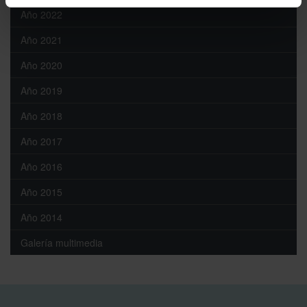
Año 2022
Año 2021
Año 2020
Año 2019
Año 2018
Año 2017
Año 2016
Año 2015
Año 2014
Galería multimedia