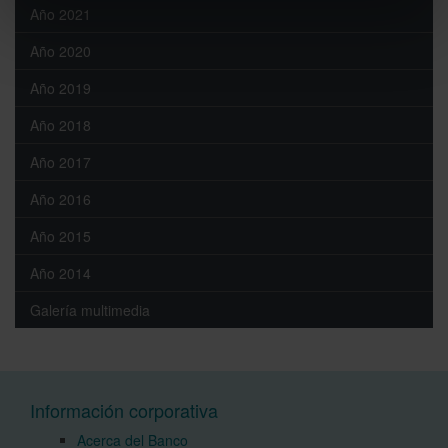
Año 2021
Año 2020
Año 2019
Año 2018
Año 2017
Año 2016
Año 2015
Año 2014
Galería multimedia
Información corporativa
Acerca del Banco