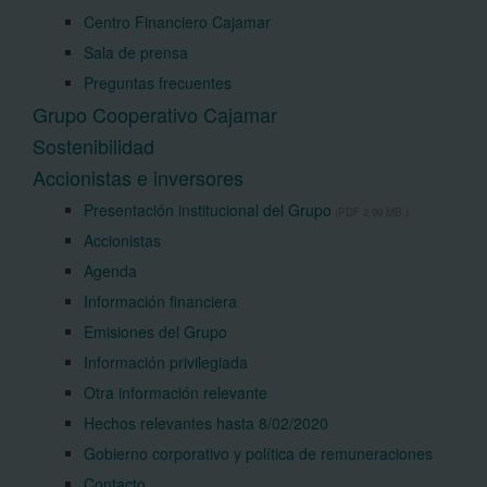
Centro Financiero Cajamar
Sala de prensa
Preguntas frecuentes
Grupo Cooperativo Cajamar
Sostenibilidad
Accionistas e inversores
Presentación institucional del Grupo
(PDF 2,99 MB.)
Accionistas
Agenda
Información financiera
Emisiones del Grupo
Información privilegiada
Otra información relevante
Hechos relevantes hasta 8/02/2020
Gobierno corporativo y política de remuneraciones
Contacto