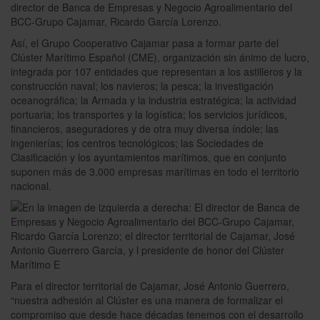
director de Banca de Empresas y Negocio Agroalimentario del
BCC-Grupo Cajamar, Ricardo García Lorenzo.
Así, el Grupo Cooperativo Cajamar pasa a formar parte del
Clúster Marítimo Español (CME), organización sin ánimo de lucro,
integrada por 107 entidades que representan a los astilleros y la
construcción naval; los navieros; la pesca; la investigación
oceanográfica; la Armada y la industria estratégica; la actividad
portuaria; los transportes y la logística; los servicios jurídicos,
financieros, aseguradores y de otra muy diversa índole; las
ingenierías; los centros tecnológicos; las Sociedades de
Clasificación y los ayuntamientos marítimos, que en conjunto
suponen más de 3.000 empresas marítimas en todo el territorio
nacional.
Para el director territorial de Cajamar, José Antonio Guerrero,
“nuestra adhesión al Clúster es una manera de formalizar el
compromiso que desde hace décadas tenemos con el desarrollo