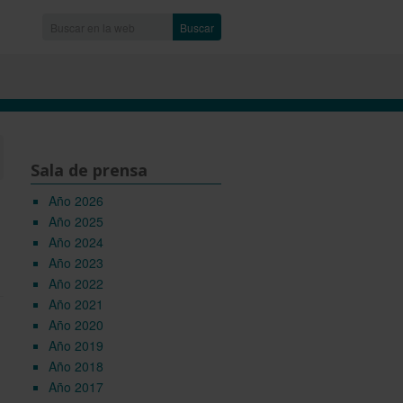
Buscar
Sala de prensa
Año 2026
Año 2025
Año 2024
Año 2023
Año 2022
Año 2021
Año 2020
Año 2019
Año 2018
Año 2017