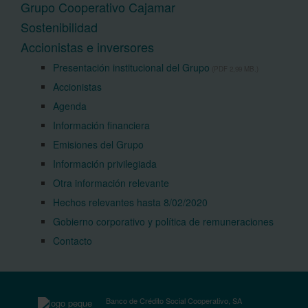
Grupo Cooperativo Cajamar
Sostenibilidad
Accionistas e inversores
Presentación institucional del Grupo
(PDF 2,99 MB.)
Accionistas
Agenda
Información financiera
Emisiones del Grupo
Información privilegiada
Otra información relevante
Hechos relevantes hasta 8/02/2020
Gobierno corporativo y política de remuneraciones
Contacto
Banco de Crédito Social Cooperativo, SA