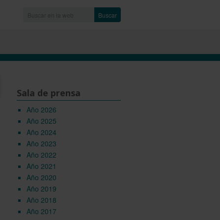
Buscar
Sala de prensa
Año 2026
Año 2025
Año 2024
Año 2023
Año 2022
Año 2021
Año 2020
Año 2019
Año 2018
Año 2017