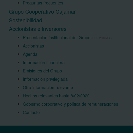
Preguntas frecuentes
Grupo Cooperativo Cajamar
Sostenibilidad
Accionistas e inversores
Presentación institucional del Grupo
(PDF 2,99 MB.)
Accionistas
Agenda
Información financiera
Emisiones del Grupo
Información privilegiada
Otra información relevante
Hechos relevantes hasta 8/02/2020
Gobierno corporativo y política de remuneraciones
Contacto