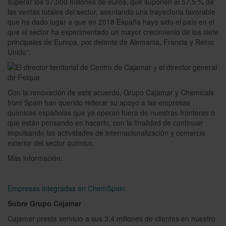
superar los 37.000 millones de euros, que suponen el 57,5 % de
las ventas totales del sector, asentando una trayectoria favorable
que ha dado lugar a que en 2018 España haya sido el país en el
que el sector ha experimentado un mayor crecimiento de los siete
principales de Europa, por delante de Alemania, Francia y Reino
Unido”.
Con la renovación de este acuerdo, Grupo Cajamar y Chemicals
from Spain han querido reiterar su apoyo a las empresas
químicas españolas que ya operan fuera de nuestras fronteras o
que están pensando en hacerlo, con la finalidad de continuar
impulsando las actividades de internacionalización y comercio
exterior del sector químico.
Más información:
Empresas integradas en ChemSpain
Sobre Grupo Cajamar
Cajamar presta servicio a sus 3,4 millones de clientes en nuestro