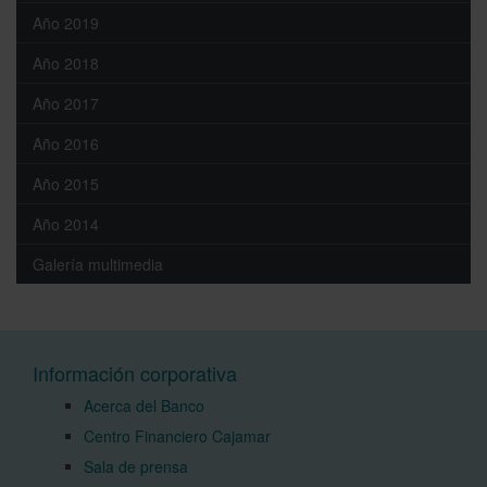
Año 2019
Año 2018
Año 2017
Año 2016
Año 2015
Año 2014
Galería multimedia
Información corporativa
Acerca del Banco
Centro Financiero Cajamar
Sala de prensa