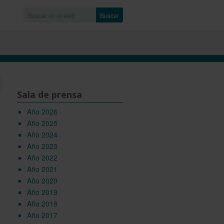
Buscar
Sala de prensa
Año 2026
Año 2025
Año 2024
Año 2023
Año 2022
Año 2021
Año 2020
Año 2019
Año 2018
Año 2017