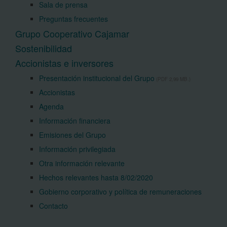
Sala de prensa
Preguntas frecuentes
Grupo Cooperativo Cajamar
Sostenibilidad
Accionistas e inversores
Presentación institucional del Grupo
(PDF 2,99 MB.)
Accionistas
Agenda
Información financiera
Emisiones del Grupo
Información privilegiada
Otra información relevante
Hechos relevantes hasta 8/02/2020
Gobierno corporativo y política de remuneraciones
Contacto