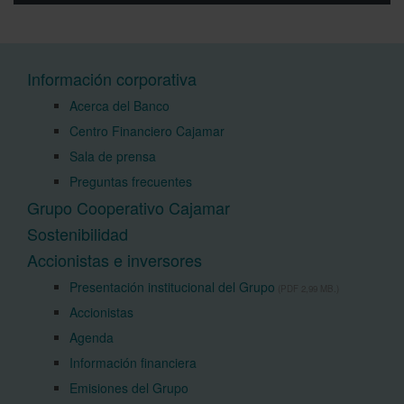
Información corporativa
Acerca del Banco
Centro Financiero Cajamar
Sala de prensa
Preguntas frecuentes
Grupo Cooperativo Cajamar
Sostenibilidad
Accionistas e inversores
Presentación institucional del Grupo
(PDF 2,99 MB.)
Accionistas
Agenda
Información financiera
Emisiones del Grupo