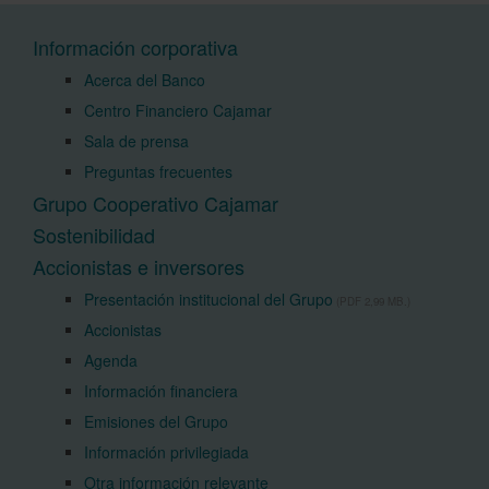
Información corporativa
Acerca del Banco
Centro Financiero Cajamar
Sala de prensa
Preguntas frecuentes
Grupo Cooperativo Cajamar
Sostenibilidad
Accionistas e inversores
Presentación institucional del Grupo
(PDF 2,99 MB.)
Accionistas
Agenda
Información financiera
Emisiones del Grupo
Información privilegiada
Otra información relevante