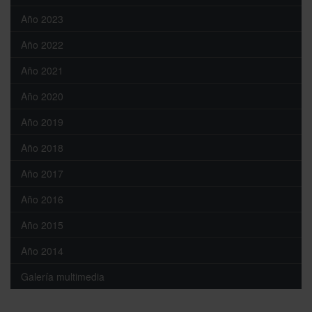
Año 2023
Año 2022
Año 2021
Año 2020
Año 2019
Año 2018
Año 2017
Año 2016
Año 2015
Año 2014
Galería multimedia