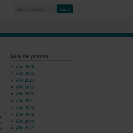
Buscar
Sala de prensa
Año 2026
Año 2025
Año 2024
Año 2023
Año 2022
Año 2021
Año 2020
Año 2019
s
Año 2018
o
Año 2017
o