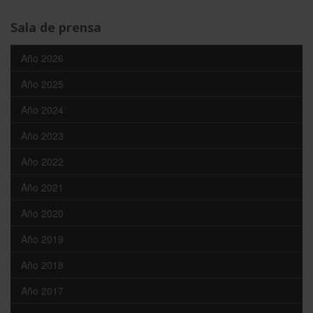
Sala de prensa
Año 2026
Año 2025
Año 2024
Año 2023
Año 2022
Año 2021
Año 2020
Año 2019
Año 2018
Año 2017