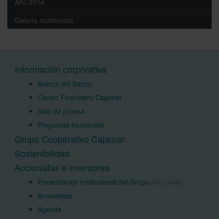
Año 2014
Galería multimedia
Información corporativa
Acerca del Banco
Centro Financiero Cajamar
Sala de prensa
Preguntas frecuentes
Grupo Cooperativo Cajamar
Sostenibilidad
Accionistas e inversores
Presentación institucional del Grupo
(PDF 2,99 MB.)
Accionistas
Agenda