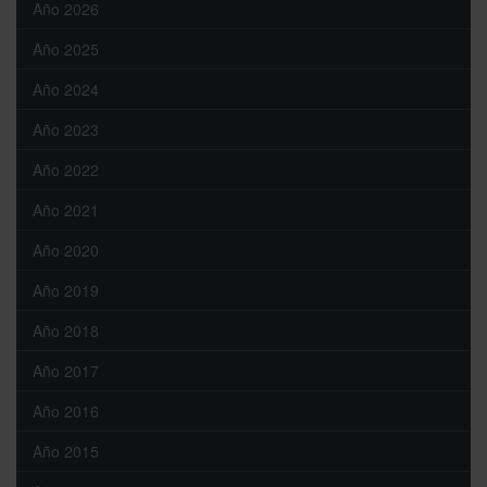
Año 2026
Año 2025
Año 2024
Año 2023
Año 2022
Año 2021
Año 2020
Año 2019
Año 2018
Año 2017
Año 2016
Año 2015