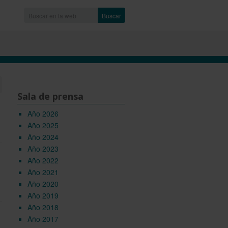
Buscar
Sala de prensa
Año 2026
Año 2025
Año 2024
Año 2023
Año 2022
Año 2021
Año 2020
Año 2019
Año 2018
Año 2017