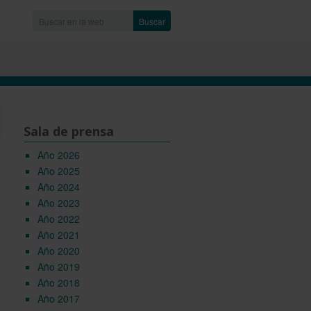
Buscar
Sala de prensa
Año 2026
Año 2025
Año 2024
Año 2023
Año 2022
Año 2021
Año 2020
Año 2019
Año 2018
Año 2017