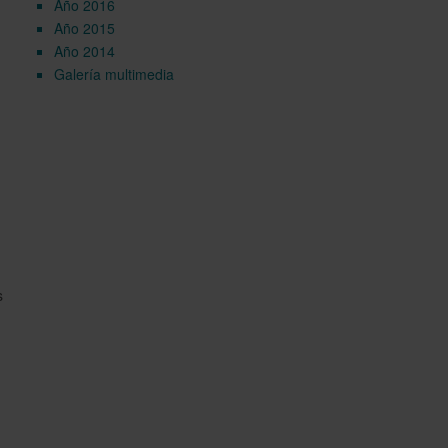
Año 2016
Año 2015
Año 2014
Galería multimedia
s