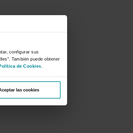
tar, configurar sus
alles”. También puede obtener
Política de Cookies
.
s
Aceptar las cookies