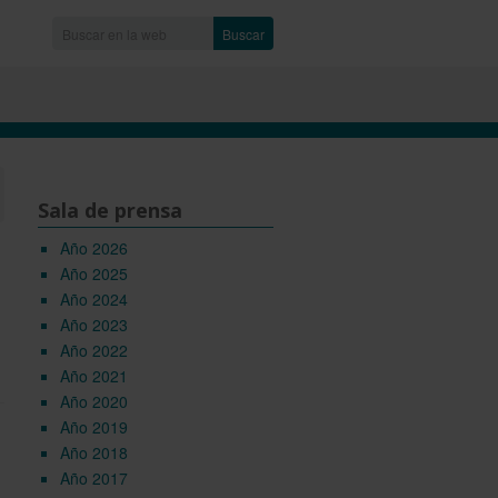
Buscar
Sala de prensa
Año 2026
Año 2025
Año 2024
Año 2023
Año 2022
Año 2021
Año 2020
Año 2019
Año 2018
Año 2017