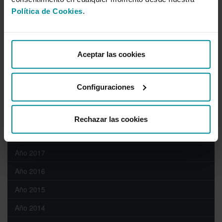
Año 2025
Política de Cookies
.
Año 2024
Año 2023
Aceptar las cookies
Año 2022
Año 2021
Configuraciones
Año 2020
Año 2019
Rechazar las cookies
Año 2018
Año 2017
Año 2016
Año 2015
Año 2014