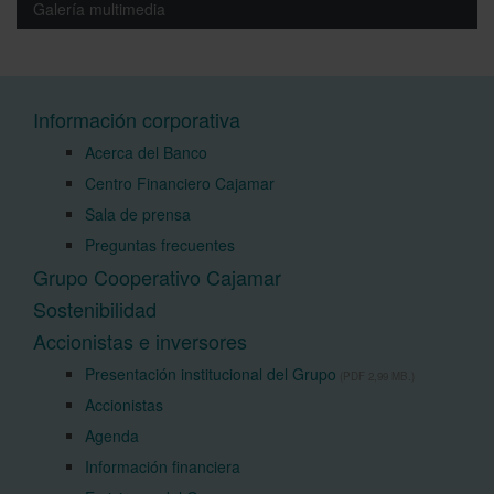
Galería multimedia
Información corporativa
Acerca del Banco
Centro Financiero Cajamar
Sala de prensa
Preguntas frecuentes
Grupo Cooperativo Cajamar
Sostenibilidad
Accionistas e inversores
Presentación institucional del Grupo
(PDF 2,99 MB.)
Accionistas
Agenda
Información financiera