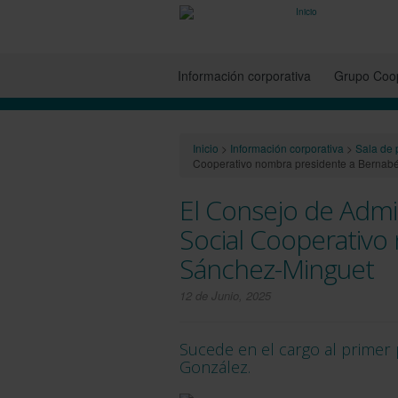
Información corporativa
Grupo Coop
Inicio
>
Información corporativa
>
Sala de 
Cooperativo nombra presidente a Bernab
El Consejo de Admi
Social Cooperativo
Sánchez-Minguet
12 de Junio, 2025
Sucede en el cargo al primer
González.