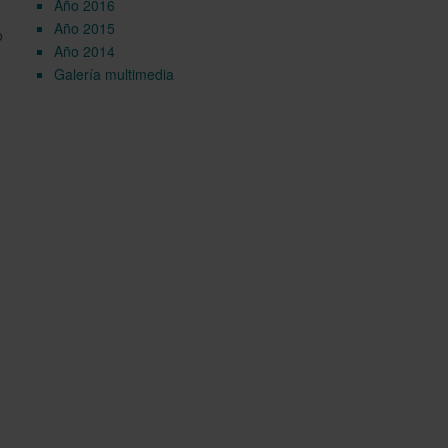
Año 2016
Año 2015
o
Año 2014
Galería multimedia