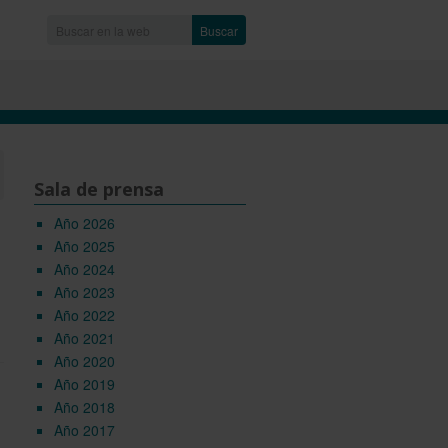
Buscar
Sala de prensa
Año 2026
Año 2025
Año 2024
Año 2023
Año 2022
Año 2021
Año 2020
Año 2019
Año 2018
Año 2017