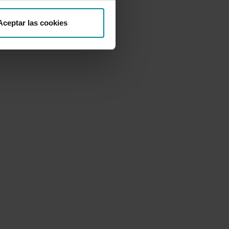
Aceptar las cookies