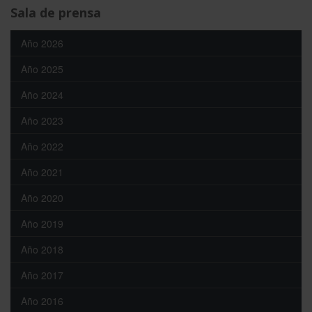
Sala de prensa
Año 2026
Año 2025
Año 2024
Año 2023
Año 2022
Año 2021
Año 2020
Año 2019
Año 2018
Año 2017
Año 2016