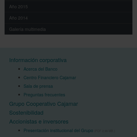
Año 2015
Año 2014
Galería multimedia
Información corporativa
Acerca del Banco
Centro Financiero Cajamar
Sala de prensa
Preguntas frecuentes
Grupo Cooperativo Cajamar
Sostenibilidad
Accionistas e inversores
Presentación institucional del Grupo
(PDF 2,99 MB.)