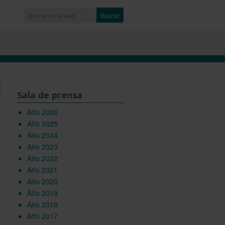
Buscar
Sala de prensa
Año 2026
Año 2025
Año 2024
Año 2023
Año 2022
Año 2021
Año 2020
Año 2019
Año 2018
Año 2017