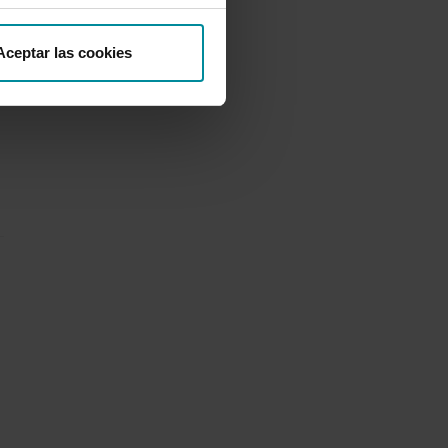
Aceptar las cookies
.