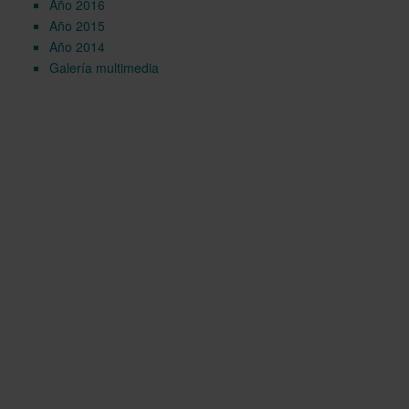
Año 2016
Año 2015
Año 2014
Galería multimedia