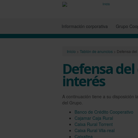
Información corporativa
Grupo Coop
Inicio
>
Tablón de anuncios
>
Defensa del 
Defensa del 
interés
A continuación tiene a su disposición l
del Grupo.
Banco de Crédito Cooperativo
Cajamar Caja Rural
Caixa Rural Torrent
Caixa Rural Vila-real
Caixaltea