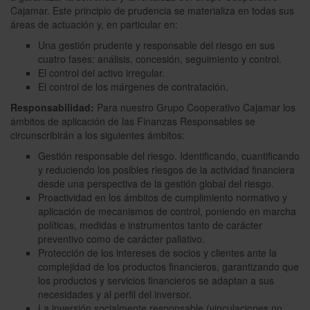
Cajamar. Este principio de prudencia se materializa en todas sus
áreas de actuación y, en particular en:
Una gestión prudente y responsable del riesgo en sus
cuatro fases: análisis, concesión, seguimiento y control.
El control del activo irregular.
El control de los márgenes de contratación.
Responsabilidad:
Para nuestro Grupo Cooperativo Cajamar los
ámbitos de aplicación de las Finanzas Responsables se
circunscribirán a los siguientes ámbitos:
Gestión responsable del riesgo. Identificando, cuantificando
y reduciendo los posibles riesgos de la actividad financiera
desde una perspectiva de la gestión global del riesgo.
Proactividad en los ámbitos de cumplimiento normativo y
aplicación de mecanismos de control, poniendo en marcha
políticas, medidas e instrumentos tanto de carácter
preventivo como de carácter paliativo.
Protección de los intereses de socios y clientes ante la
complejidad de los productos financieros, garantizando que
los productos y servicios financieros se adaptan a sus
necesidades y al perfil del inversor.
La inversión socialmente responsable (vinculaciones no