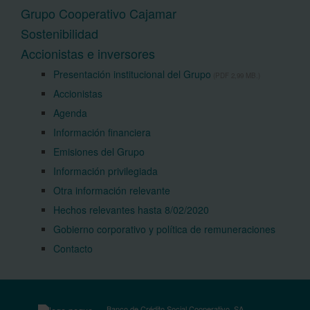
Grupo Cooperativo Cajamar
Sostenibilidad
Accionistas e inversores
Presentación institucional del Grupo
(PDF 2,99 MB.)
Accionistas
Agenda
Información financiera
Emisiones del Grupo
Información privilegiada
Otra información relevante
Hechos relevantes hasta 8/02/2020
Gobierno corporativo y política de remuneraciones
Contacto
Banco de Crédito Social Cooperativo, SA